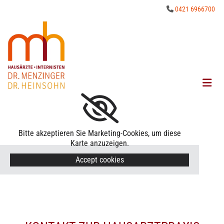
0421 6966700

Bitte akzeptieren Sie Marketing-Cookies, um diese
Karte anzuzeigen.
Accept cookies